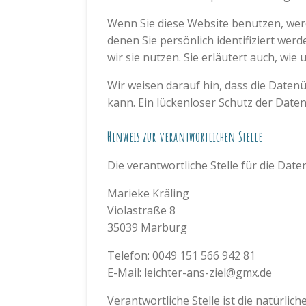
Wenn Sie diese Website benutzen, we
denen Sie persönlich identifiziert we
wir sie nutzen. Sie erläutert auch, wi
Wir weisen darauf hin, dass die Daten
kann. Ein lückenloser Schutz der Daten 
Hinweis zur verantwortlichen Stelle
Die verantwortliche Stelle für die Date
Marieke Kräling
Violastraße 8
35039 Marburg
Telefon: 0049 151 566 942 81
E-Mail: leichter-ans-ziel@gmx.de
Verantwortliche Stelle ist die natürlic