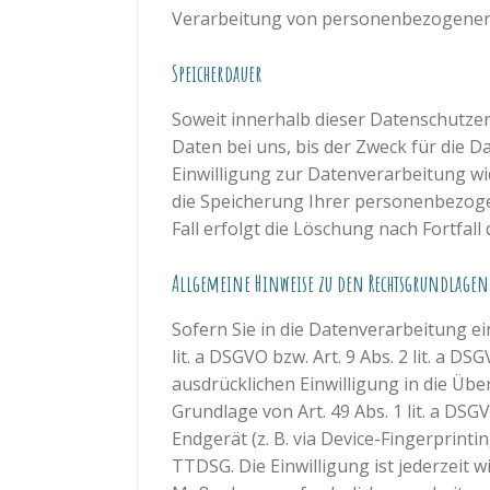
Verarbeitung von personenbezogenen Da
Speicherdauer
Soweit innerhalb dieser Datenschutze
Daten bei uns, bis der Zweck für die 
Einwilligung zur Datenverarbeitung wi
die Speicherung Ihrer personenbezoge
Fall erfolgt die Löschung nach Fortfall
Allgemeine Hinweise zu den Rechtsgrundlagen 
Sofern Sie in die Datenverarbeitung e
lit. a DSGVO bzw. Art. 9 Abs. 2 lit. a 
ausdrücklichen Einwilligung in die Ü
Grundlage von Art. 49 Abs. 1 lit. a DSG
Endgerät (z. B. via Device-Fingerprinti
TTDSG. Die Einwilligung ist jederzeit 