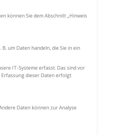
ten können Sie dem Abschnitt „Hinweis
 B. um Daten handeln, die Sie in ein
ere IT-Systeme erfasst. Das sind vor
e Erfassung dieser Daten erfolgt
. Andere Daten können zur Analyse