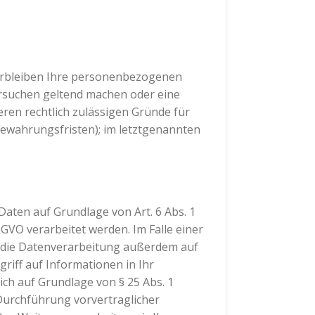
verbleiben Ihre personenbezogenen
hersuchen geltend machen oder eine
eren rechtlich zulässigen Gründe für
bewahrungsfristen); im letztgenannten
Daten auf Grundlage von Art. 6 Abs. 1
SGVO verarbeitet werden. Im Falle einer
t die Datenverarbeitung außerdem auf
griff auf Informationen in Ihr
lich auf Grundlage von § 25 Abs. 1
 Durchführung vorvertraglicher