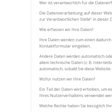
Wer ist verantwortlich für die Datener
Die Datenverarbeitung auf dieser Web
zur Verantwortlichen Stelle“ in diese
Wie erfassen wir Ihre Daten?
Ihre Daten werden zum einen dadurch er
Kontaktformular eingeben.
Andere Daten werden automatisch oder 
allem technische Daten (z. B. Internet
automatisch, sobald Sie diese Website 
Wofür nutzen wir Ihre Daten?
Ein Teil der Daten wird erhoben, um e
Ihres Nutzerverhaltens verwendet wer
Welche Rechte haben Sie bezüglich Ih