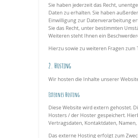
Sie haben jederzeit das Recht, unent
Daten zu erhalten. Sie haben außerdem
Einwilligung zur Datenverarbeitung er
Sie das Recht, unter bestimmten Umst
Weiteren steht Ihnen ein Beschwerdere
Hierzu sowie zu weiteren Fragen zum 
2. Hosting
Wir hosten die Inhalte unserer Websit
Externes Hosting
Diese Website wird extern gehostet. D
Hosters / der Hoster gespeichert. Hie
Vertragsdaten, Kontaktdaten, Namen, W
Das externe Hosting erfolgt zum Zwec