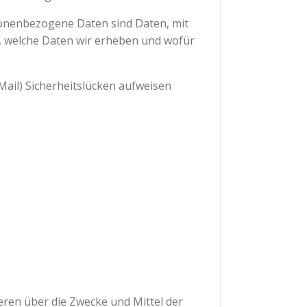
onenbezogene Daten sind Daten, mit
t, welche Daten wir erheben und wofür
Mail) Sicherheitslücken aufweisen
deren über die Zwecke und Mittel der