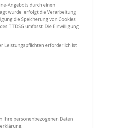
nline-Angebots durch einen
ragt wurde, erfolgt die Verarbeitung
illigung die Speicherung von Cookies
e des TTDSG umfasst. Die Einwilligung
r Leistungspflichten erforderlich ist
deln Ihre personenbezogenen Daten
erklärung.