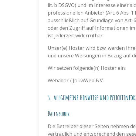
lit. b DSGVO) und im Interesse einer s
professionellen Anbieter (Art. 6 Abs. 1
ausschließlich auf Grundlage von Art. 
oder den Zugriff auf Informationen im 
ist jederzeit widerrufbar.
Unser(e) Hoster wird bzw. werden Ihre 
und unsere Weisungen in Bezug auf di
Wir setzen folgende(n) Hoster ein:
Webador / JouwWeb B.V.
3. Allgemeine Hinweise und Pflicht­inf
Datenschutz
Die Betreiber dieser Seiten nehmen d
vertraulich und entsprechend den gese